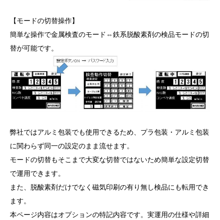
【モードの切替操作】
簡単な操作で金属検査のモード⇔鉄系脱酸素剤の検品モードの切
替が可能です。
弊社ではアルミ包装でも使用できるため、プラ包装・アルミ包装
に関わらず同一の設定のまま流せます。
モードの切替もそこまで大変な切替ではないため簡単な設定切替
で運用できます。
また、脱酸素剤だけでなく磁気印刷の有り無し検品にも転用でき
ます。
本ページ内容はオプションの特記内容です。実運用の仕様や詳細