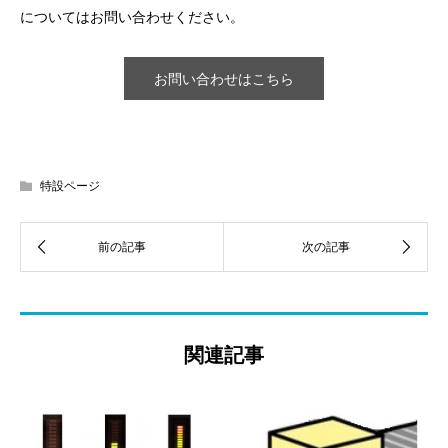
についてはお問い合わせください。
お問い合わせはこちら
特設ページ
関連記事