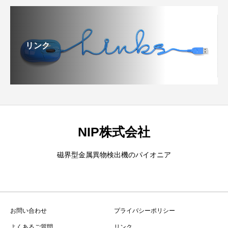
リンク
NIP株式会社
磁界型金属異物検出機のパイオニア
お問い合わせ
プライバシーポリシー
よくあるご質問
リンク