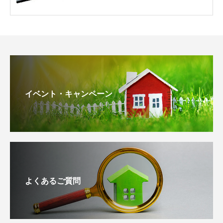
イベント・キャンペーン
よくあるご質問