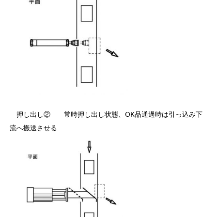
押し出し② 常時押し出し状態、OK品通過時は引っ込み下
流へ搬送させる