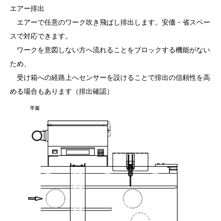
エアー排出
エアーで任意のワーク吹き飛ばし排出します。安価・省スペー
スで対応できます。
ワークを意図しない方へ流れることをブロックする機能がない
ため、
受け箱への経路上へセンサーを設けることで排出の信頼性を高
める場合もあります（排出確認）