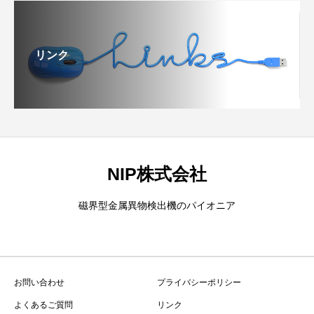
リンク
NIP株式会社
磁界型金属異物検出機のパイオニア
お問い合わせ
プライバシーポリシー
よくあるご質問
リンク