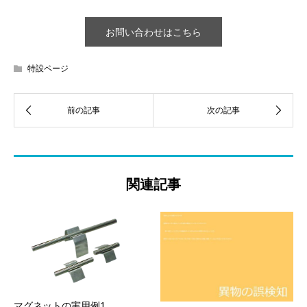
お問い合わせはこちら
特設ページ
関連記事
マグネットの実用例1