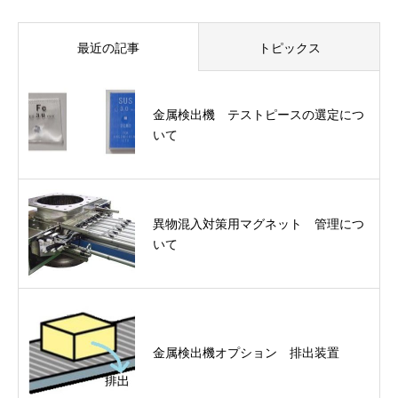
最近の記事
トピックス
金属検出機 テストピースの選定につ
いて
異物混入対策用マグネット 管理につ
いて
金属検出機オプション 排出装置