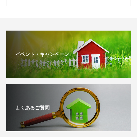
イベント・キャンペーン
よくあるご質問