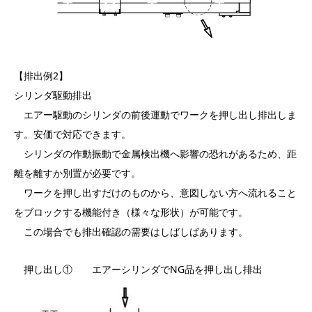
【排出例2】
シリンダ駆動排出
エアー駆動のシリンダの前後運動でワークを押し出し排出しま
す。安価で対応できます。
シリンダの作動振動で金属検出機へ影響の恐れがあるため、距
離を離すか別置が必要です。
ワークを押し出すだけのものから、意図しない方へ流れること
をブロックする機能付き（様々な形状）が可能です。
この場合でも排出確認の需要はしばしばあります。
押し出し① エアーシリンダでNG品を押し出し排出