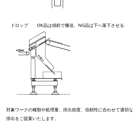
ドロップ OK品は傾斜で搬送、NG品は下へ落下させる
対象ワークの種類や処理量、排出頻度、信頼性に合わせて適切な
排出をご提案いたします。