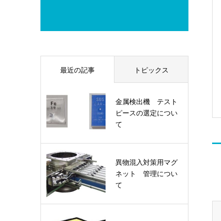
最近の記事
トピックス
金属検出機 テスト
ピースの選定につい
て
異物混入対策用マグ
ネット 管理につい
て