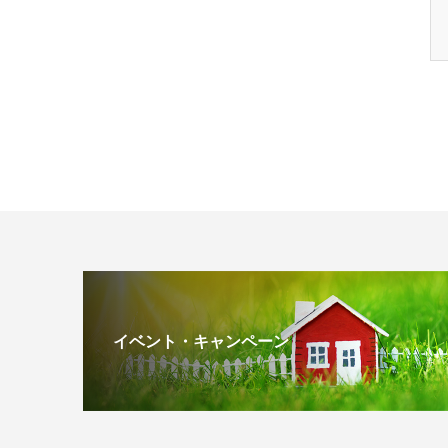
イベント・キャンペーン