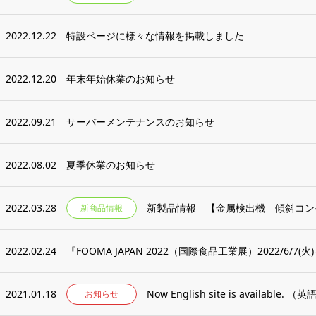
2022.12.22
特設ページに様々な情報を掲載しました
2022.12.20
年末年始休業のお知らせ
2022.09.21
サーバーメンテナンスのお知らせ
2022.08.02
夏季休業のお知らせ
2022.03.28
新製品情報 【金属検出機 傾斜コン
新商品情報
2022.02.24
『FOOMA JAPAN 2022（国際食品工業展）2022/6/7(火)～1
2021.01.18
Now English site is availabl
お知らせ