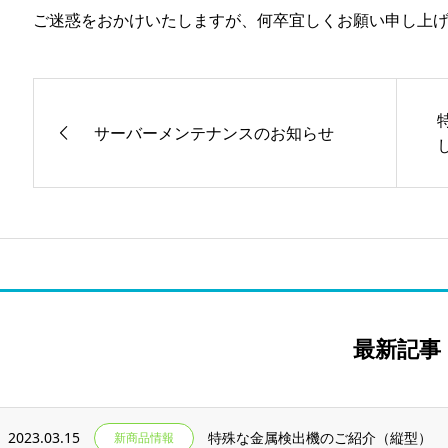
ご迷惑をおかけいたしますが、何卒宜しくお願い申し上
サーバーメンテナンスのお知らせ
最新記事
2023.03.15
特殊な金属検出機のご紹介（縦型）
新商品情報