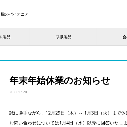
出機のパイオニア
ル製品
取扱製品
会
年末年始休業のお知らせ
2022.12.20
誠に勝手ながら、12月29日（木）～ 1月3日（火）まで
お問い合わせについては1月4日（水）以降に回答いたし