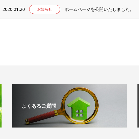
2020.01.20
ホームページを公開いたしました。
お知らせ
よくあるご質問