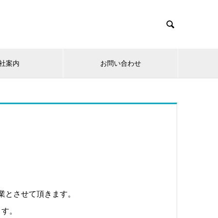

社案内
お問い合わせ
休業とさせて頂きます。
ます。